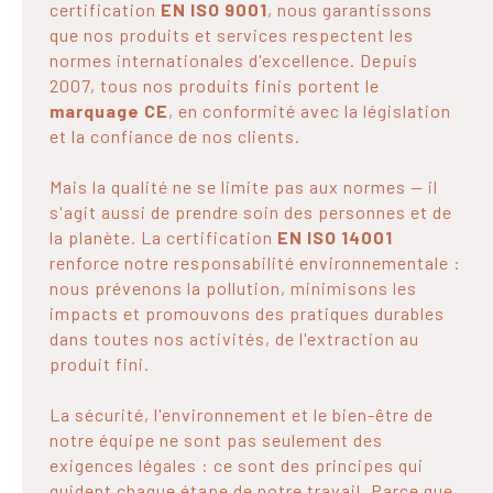
certification
EN ISO 9001
, nous garantissons
que nos produits et services respectent les
normes internationales d'excellence. Depuis
2007, tous nos produits finis portent le
marquage CE
, en conformité avec la législation
et la confiance de nos clients.
Mais la qualité ne se limite pas aux normes — il
s'agit aussi de prendre soin des personnes et de
la planète. La certification
EN ISO 14001
renforce notre responsabilité environnementale :
nous prévenons la pollution, minimisons les
impacts et promouvons des pratiques durables
dans toutes nos activités, de l'extraction au
produit fini.
La sécurité, l'environnement et le bien-être de
notre équipe ne sont pas seulement des
exigences légales : ce sont des principes qui
guident chaque étape de notre travail. Parce que