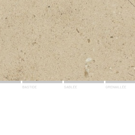
BASTIDE
SABLÉE
GRENAILLÉE