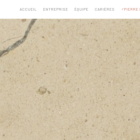
ACCUEIL
ENTREPRISE
ÉQUIPE
CARIÈRES
PIERRE