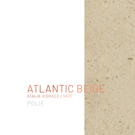
ATLANTIC BEIGE
ATAIJA VIDRAÇO | VATC
POLIE