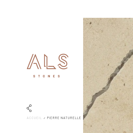
ACCUEIL
PIERRE NATURELLE