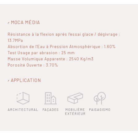
MOCA MÉDIA
Résistance à la flexion après l'essai glace / dégivrage :
13.7MPa
Absortion de l'Eau à Pression Atmosphérique : 1.60%
Test Usage par abrasion : 25 mm
Masse Volumique Apparente : 2540 Kg/m3
Porosité Ouverte : 3.70%
APPLICATION
ARCHITECTURAL
FAÇADES
MOBILIÈRE
PAISAGISMO
EXTÉRIEUR