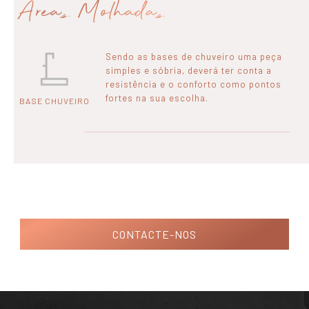
Áreas Molhadas
Sendo as bases de chuveiro uma peça
simples e sóbria, deverá ter conta a
resistência e o conforto como pontos
fortes na sua escolha.
BASE CHUVEIRO
CONTACTE-NOS