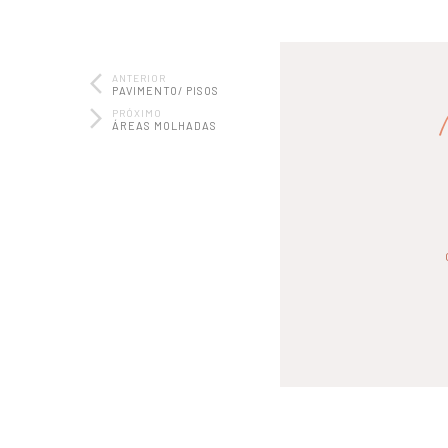
ANTERIOR
PAVIMENTO/ PISOS
PRÓXIMO
ÁREAS MOLHADAS