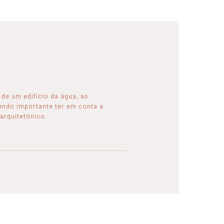
de um edifício da água, as
endo importante ter em conta a
 arquitetónico.