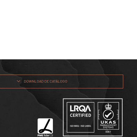
DOWNLOAD DE CATÁLOGO