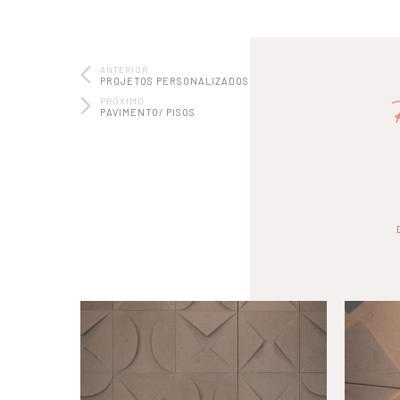
ANTERIOR
PROJETOS PERSONALIZADOS
PRÓXIMO
PAVIMENTO/ PISOS