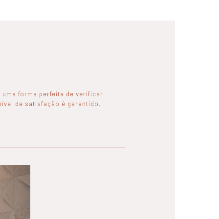
 uma forma perfeita de verificar
ível de satisfação é garantido.