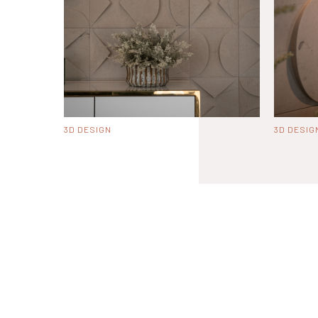
3D DESIGN
3D DESIG