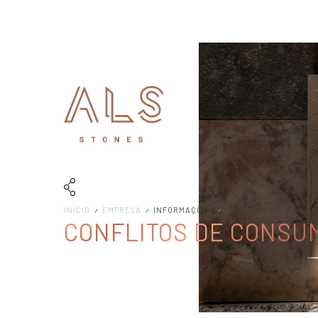
INÍCIO
EMPRESA
INFORMAÇÕES
CONFLITOS DE CONSU