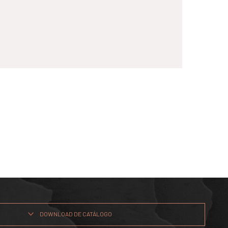
DOWNLOAD DE CATÁLOGO