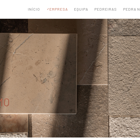
INÍCIO
EMPRESA
EQUIPA
PEDREIRAS
PEDRA 
MO