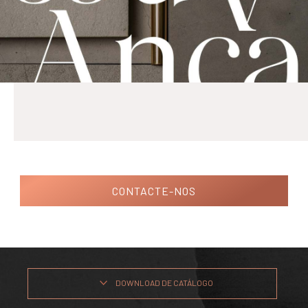
CONTACTE-NOS
DOWNLOAD DE CATÁLOGO