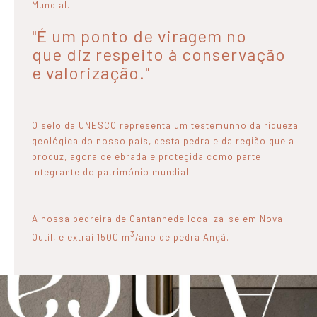
Mundial.
"É um ponto de viragem no
que diz respeito à conservação
e valorização."
O selo da UNESCO representa um testemunho da riqueza
geológica do nosso país, desta pedra e da região que a
produz, agora celebrada e protegida como parte
integrante do património mundial.
A nossa pedreira de Cantanhede localiza-se em Nova
3
Outil, e extrai 1500 m
/ano de pedra Ançã.