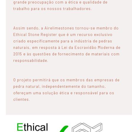
grande preocupação com a ética e qualidade de
trabalho para os nossos trabalhadores.
Assim sendo, a Airelimestones tornou-se membro do
Ethical Stone Register que
é um recurso exclusivo
criado especificamente para a indústria de pedras
naturais, em resposta à Lei da Escravidão Moderna de
2015 e às questões de fornecimento de materiais com
responsabilidade.
O projeto permitirá que os membros das empresas de
pedra natural, independentemente do tamanho,
ofereçam uma solução ética e responsável para os
clientes.