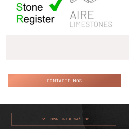
CONTACTE-NOS
DOWNLOAD DE CATÁLOGO