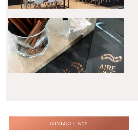
CONTACTE-NOS