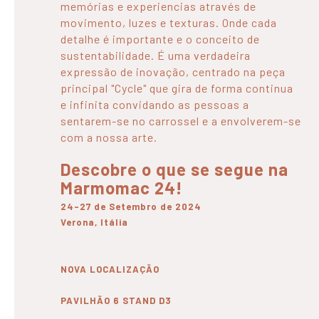
memórias e experiencias através de
movimento, luzes e texturas. Onde cada
detalhe é importante e o conceito de
sustentabilidade. É uma verdadeira
expressão de inovação, centrado na peça
principal "Cycle" que gira de forma continua
e infinita convidando as pessoas a
sentarem-se no carrossel e a envolverem-se
com a nossa arte.
Descobre o que se segue na
Marmomac 24!
24-27 de Setembro de 2024
Verona, Itália
NOVA LOCALIZAÇÃO
PAVILHÃO 6 STAND D3