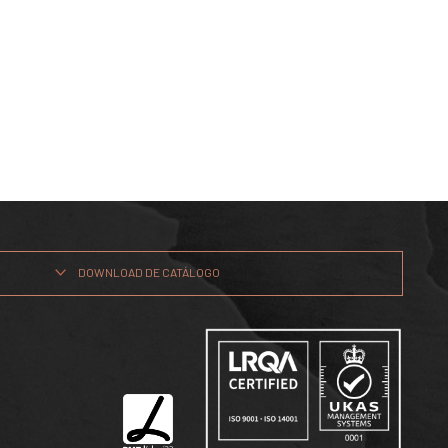
DOWNLOAD DE CATÁLOGO