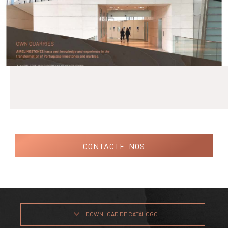
CONTACTE-NOS
DOWNLOAD DE CATÁLOGO