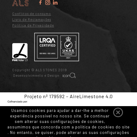
Conflitos de consumo
Livro de Reclamações
Política de Privacidade
Copyright © ALS STONES 2019
Desenvolvimento e Design:
Projeto nº 179592 – AireLimestone 4.0
Usamos cookies para ajudar a dar-lhe a melhor
experiência possível no nosso site. Se continuar
sem alterar suas configurações de cookies,
assumimos que concorda com a política de cookies do site
. No entanto, se quiser, pode alterar as suas configurações