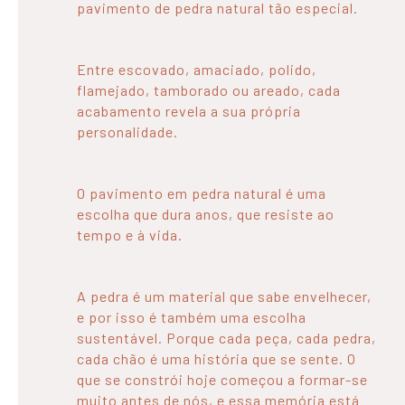
pavimento de pedra natural tão especial.
Entre escovado, amaciado, polido,
flamejado, tamborado ou areado, cada
acabamento revela a sua própria
personalidade.
O pavimento em pedra natural é uma
escolha que dura anos, que resiste ao
tempo e à vida.
A pedra é um material que sabe envelhecer,
e por isso é também uma escolha
sustentável. Porque cada peça, cada pedra,
cada chão é uma história que se sente. O
que se constrói hoje começou a formar-se
muito antes de nós, e essa memória está