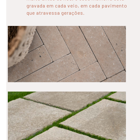
gravada em cada veio, em cada pavimento
que atravessa gerações.