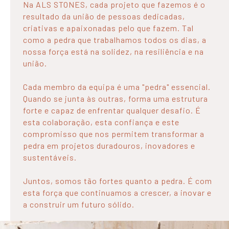
Na ALS STONES, cada projeto que fazemos é o
resultado da união de pessoas dedicadas,
criativas e apaixonadas pelo que fazem. Tal
como a pedra que trabalhamos todos os dias, a
nossa força está na solidez, na resiliência e na
união.
Cada membro da equipa é uma "pedra" essencial.
Quando se junta às outras, forma uma estrutura
forte e capaz de enfrentar qualquer desafio. É
esta colaboração, esta confiança e este
compromisso que nos permitem transformar a
pedra em projetos duradouros, inovadores e
sustentáveis.
Juntos, somos tão fortes quanto a pedra. É com
esta força que continuamos a crescer, a inovar e
a construir um futuro sólido.