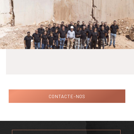
CONTACTE-NOS