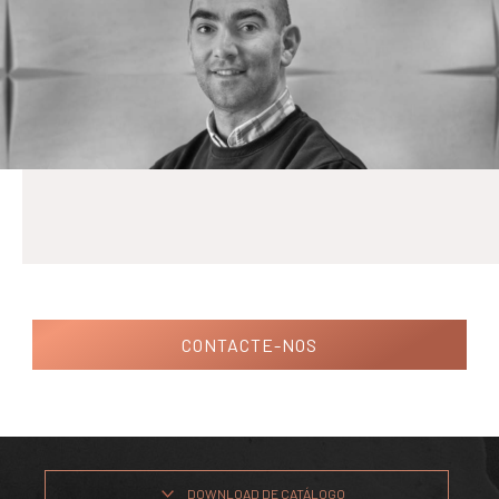
CONTACTE-NOS
DOWNLOAD DE CATÁLOGO