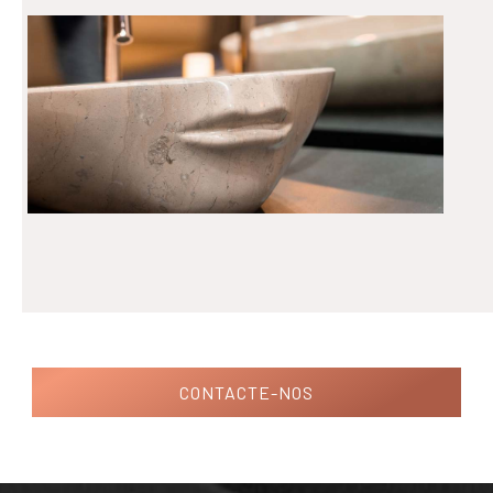
CONTACTE-NOS