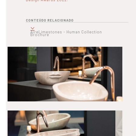
CONTEÚDO RELACIONADO
AireLimestones - Human Collection
Brochure