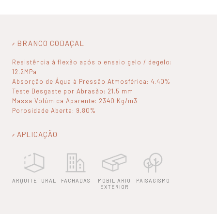
BRANCO CODAÇAL
Resistência à flexão após o ensaio gelo / degelo:
12.2MPa
Absorção de Água à Pressão Atmosférica: 4.40%
Teste Desgaste por Abrasão: 21.5 mm
Massa Volúmica Aparente: 2340 Kg/m3
Porosidade Aberta: 9.80%
APLICAÇÃO
ARQUITETURAL
FACHADAS
MOBILIARIO
PAISAGISMO
EXTERIOR