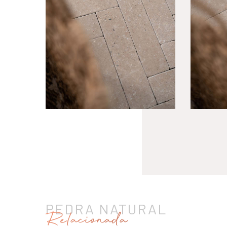
PEDRA NATURAL
Relacionada