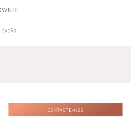
OWNIE
ICAÇÃO
CONTACTE-NOS