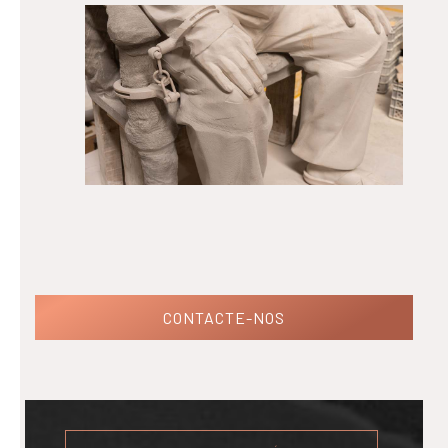
CONTACTE-NOS