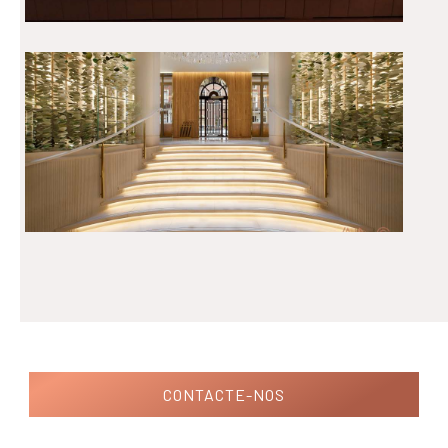
CONTACTE-NOS