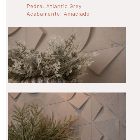
Pedra: Atlantic Grey
Acabamento: Amaciado