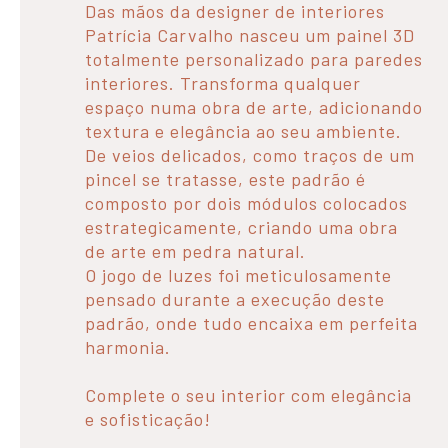
Das mãos da designer de interiores
Patrícia Carvalho nasceu um painel 3D
totalmente personalizado para paredes
interiores. Transforma qualquer
espaço numa obra de arte, adicionando
textura e elegância ao seu ambiente.
De veios delicados, como traços de um
pincel se tratasse, este padrão é
composto por dois módulos colocados
estrategicamente, criando uma obra
de arte em pedra natural.
O jogo de luzes foi meticulosamente
pensado durante a execução deste
padrão, onde tudo encaixa em perfeita
harmonia.
Complete o seu interior com elegância
e sofisticação!