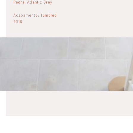
Pedra: Atlantic Grey
Acabamento: Tumbled
2018