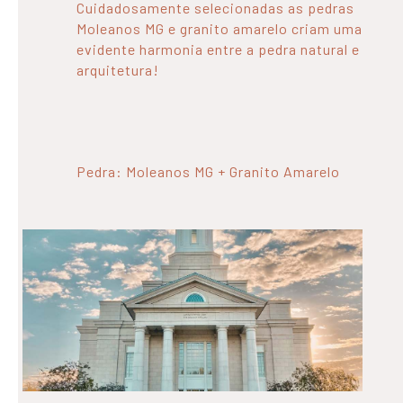
Cuidadosamente selecionadas as pedras
Moleanos MG e granito amarelo criam uma
evidente harmonia entre a pedra natural e
arquitetura!
Pedra: Moleanos MG + Granito Amarelo