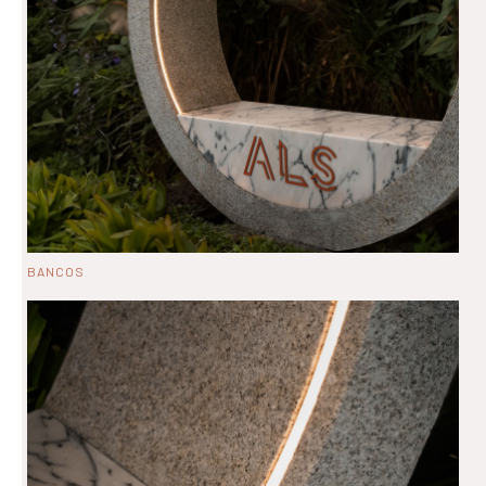
BANCOS