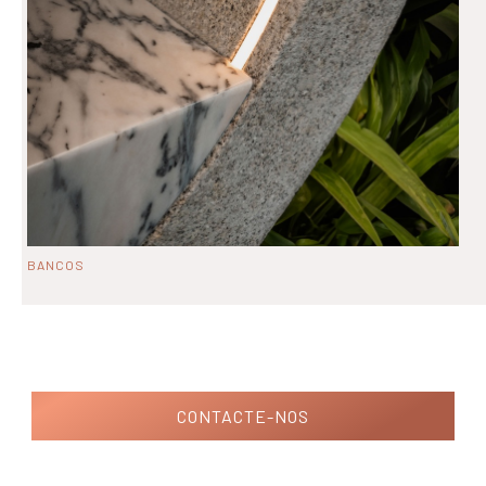
BANCOS
CONTACTE-NOS