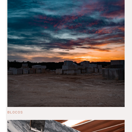
BLOCOS