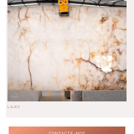
LAJES
CONTACTE-NOS