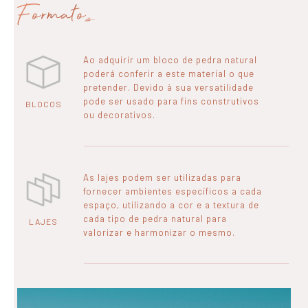
Formatos
Ao adquirir um bloco de pedra natural
poderá conferir a este material o que
pretender. Devido à sua versatilidade
pode ser usado para fins construtivos
BLOCOS
ou decorativos.
As lajes podem ser utilizadas para
fornecer ambientes específicos a cada
espaço, utilizando a cor e a textura de
cada tipo de pedra natural para
LAJES
valorizar e harmonizar o mesmo.