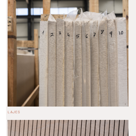
LAJES