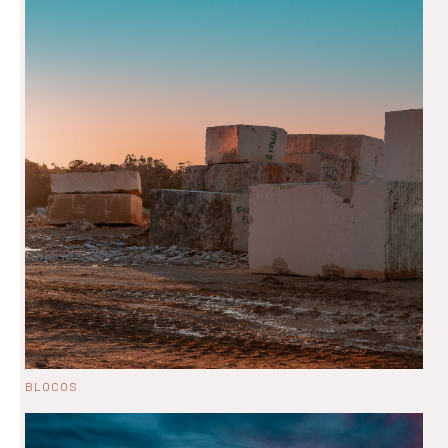
BLOCOS