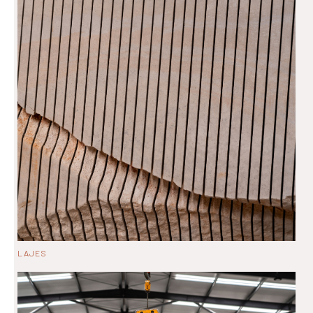
LAJES