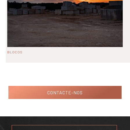
BLOCOS
CONTACTE-NOS