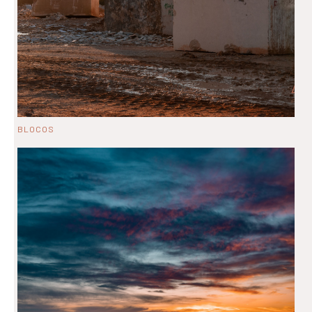
BLOCOS