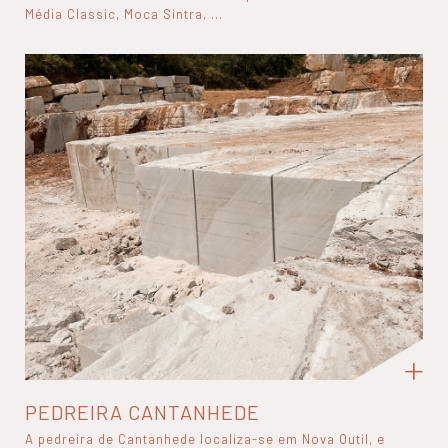
Média Classic, Moca Sintra, ...
PEDREIRA CANTANHEDE
A pedreira de Cantanhede localiza-se em Nova Outil, e